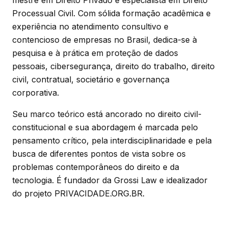
mestre em Direito Privado e especialista em Direito
Processual Civil. Com sólida formação acadêmica e
experiência no atendimento consultivo e
contencioso de empresas no Brasil, dedica-se à
pesquisa e à prática em proteção de dados
pessoais, cibersegurança, direito do trabalho, direito
civil, contratual, societário e governança
corporativa.
Seu marco teórico está ancorado no direito civil-
constitucional e sua abordagem é marcada pelo
pensamento crítico, pela interdisciplinaridade e pela
busca de diferentes pontos de vista sobre os
problemas contemporâneos do direito e da
tecnologia. É fundador da Grossi Law e idealizador
do projeto PRIVACIDADE.ORG.BR.