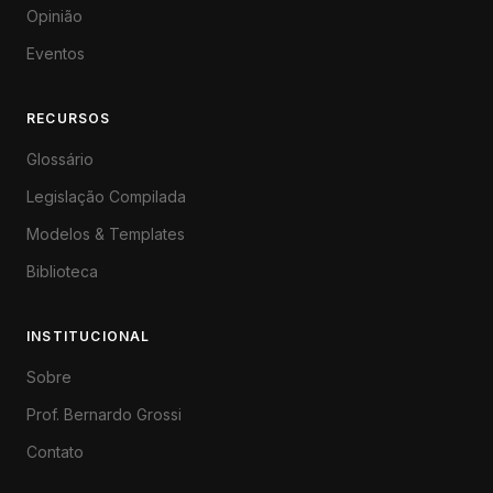
Opinião
Eventos
RECURSOS
Glossário
Legislação Compilada
Modelos & Templates
Biblioteca
INSTITUCIONAL
Sobre
Prof. Bernardo Grossi
Contato