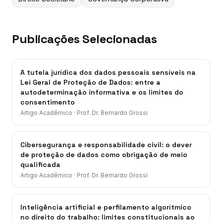
Publicações Selecionadas
A tutela jurídica dos dados pessoais sensíveis na
Lei Geral de Proteção de Dados: entre a
autodeterminação informativa e os limites do
consentimento
Artigo Acadêmico
·
Prof. Dr. Bernardo Grossi
Cibersegurança e responsabilidade civil: o dever
de proteção de dados como obrigação de meio
qualificada
Artigo Acadêmico
·
Prof. Dr. Bernardo Grossi
Inteligência artificial e perfilamento algorítmico
no direito do trabalho: limites constitucionais ao