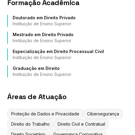
Formação Acadêmica
Doutorado em Direito Privado
Instituição de Ensino Superior
Mestrado em Direito Privado
Instituição de Ensino Superior
Especialização em Direito Processual Civil
Instituição de Ensino Superior
Graduação em Direito
Instituição de Ensino Superior
Áreas de Atuação
Proteção de Dados e Privacidade
Cibersegurança
Direito do Trabalho
Direito Civil e Contratual
Direito Societário
Governança Corporativa