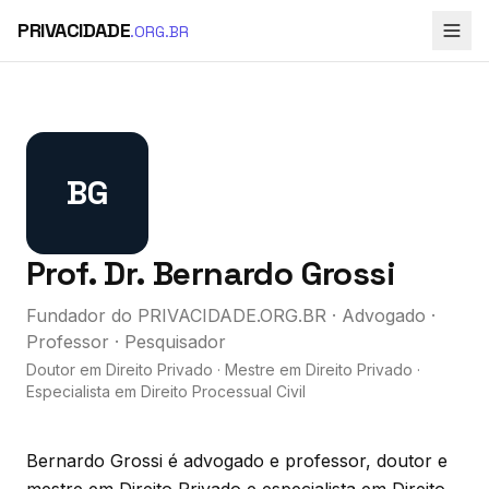
PRIVACIDADE
.ORG.BR
BG
Prof. Dr. Bernardo Grossi
Fundador do PRIVACIDADE.ORG.BR · Advogado ·
Professor · Pesquisador
Doutor em Direito Privado · Mestre em Direito Privado ·
Especialista em Direito Processual Civil
Bernardo Grossi é advogado e professor, doutor e