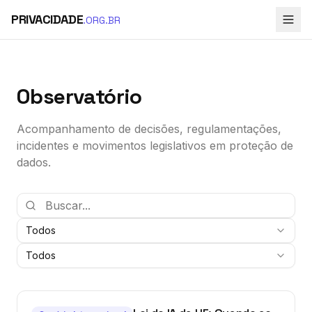
PRIVACIDADE
.ORG.BR
Observatório
Acompanhamento de decisões, regulamentações,
incidentes e movimentos legislativos em proteção de
dados.
Todos
Todos